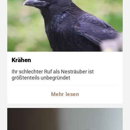
Krähen
Ihr schlechter Ruf als Nesträuber ist
größtenteils unbegründet
Mehr lesen