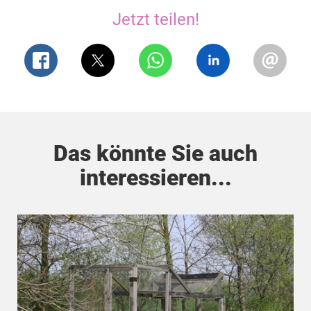
Jetzt teilen!
Das könnte Sie auch
interessieren...