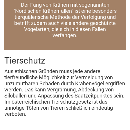
Der Fang von Krähen mit sogenannten
"Nordischen Krähenfallen" ist eine besonders
tierquälerische Methode der Verfolgung und
betrifft zudem auch viele andere geschützte
Vogelarten, die sich in diesen Fallen
verfangen.
Tierschutz
Aus ethischen Gründen muss jede andere
tierfreundliche Möglichkeit zur Vermeidung von
unzumutbaren Schäden durch Krähenvögel ergriffen
werden. Das kann Vergrämung, Abdeckung von
Siloballen und Anpassung des Saatzeitpunktes sein.
Im österreichischen Tierschutzgesetz ist das
unnötige Töten von Tieren schließlich eindeutig
verboten.