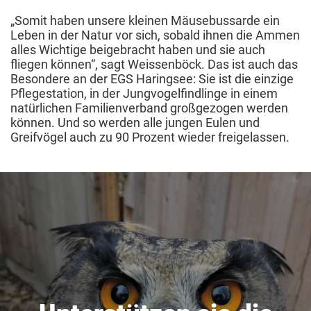
„Somit haben unsere kleinen Mäusebussarde ein
Leben in der Natur vor sich, sobald ihnen die Ammen
alles Wichtige beigebracht haben und sie auch
fliegen können“, sagt Weissenböck. Das ist auch das
Besondere an der EGS Haringsee: Sie ist die einzige
Pflegestation, in der Jungvogelfindlinge in einem
natürlichen Familienverband großgezogen werden
können. Und so werden alle jungen Eulen und
Greifvögel auch zu 90 Prozent wieder freigelassen.