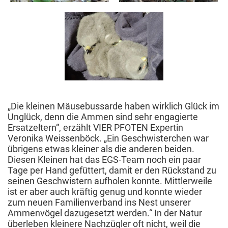
„Die kleinen Mäusebussarde haben wirklich Glück im
Unglück, denn die Ammen sind sehr engagierte
Ersatzeltern“, erzählt VIER PFOTEN Expertin
Veronika Weissenböck. „Ein Geschwisterchen war
übrigens etwas kleiner als die anderen beiden.
Diesen Kleinen hat das EGS-Team noch ein paar
Tage per Hand gefüttert, damit er den Rückstand zu
seinen Geschwistern aufholen konnte. Mittlerweile
ist er aber auch kräftig genug und konnte wieder
zum neuen Familienverband ins Nest unserer
Ammenvögel dazugesetzt werden.“ In der Natur
überleben kleinere Nachzügler oft nicht, weil die