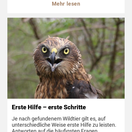
Mehr lesen
Erste Hilfe – erste Schritte
Je nach gefundenem Wildtier gilt es, auf
unterschiedliche Weise erste Hilfe zu leisten.
Antworten auf die häufigsten Fragen