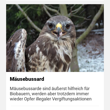
Mäusebussard
Mäusebussarde sind äußerst hilfreich für
Biobauern, werden aber trotzdem immer
wieder Opfer illegaler Vergiftungsaktionen