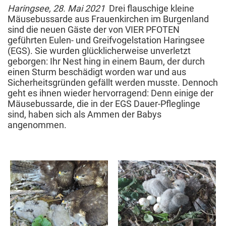
Haringsee, 28. Mai 2021
Drei flauschige kleine
Mäusebussarde aus Frauenkirchen im Burgenland
sind die neuen Gäste der von VIER PFOTEN
geführten Eulen- und Greifvogelstation Haringsee
(EGS). Sie wurden glücklicherweise unverletzt
geborgen: Ihr Nest hing in einem Baum, der durch
einen Sturm beschädigt worden war und aus
Sicherheitsgründen gefällt werden musste. Dennoch
geht es ihnen wieder hervorragend: Denn einige der
Mäusebussarde, die in der EGS Dauer-Pfleglinge
sind, haben sich als Ammen der Babys
angenommen.