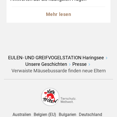
Mehr lesen
EULEN- UND GREIFVOGELSTATION Haringsee
Unsere Geschichten
Presse
Verwaiste Mäusebussarde finden neue Eltern
Australien
Belgien (EU)
Bulgarien
Deutschland