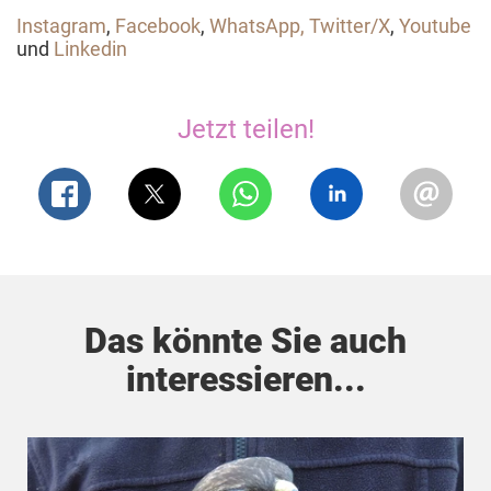
Instagram
,
Facebook
,
WhatsApp
,
Twitter/X
,
Youtube
und
Linkedin
Jetzt teilen!
Das könnte Sie auch
interessieren...