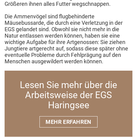
Größeren ihnen alles Futter wegschnappen.
Die Ammenvögel sind flugbehinderte
Mäusebussarde, die durch eine Verletzung in der
EGS gelandet sind. Obwohl sie nicht mehr in die
Natur entlassen werden können, haben sie eine
wichtige Aufgabe für ihre Artgenossen: Sie ziehen
Jungtiere artgerecht auf, sodass diese später ohne
eventuelle Probleme durch Fehlprägung auf den
Menschen ausgewildert werden können.
Lesen Sie mehr über die
Arbeitsweise der EGS
Haringsee
MEHR ERFAHREN