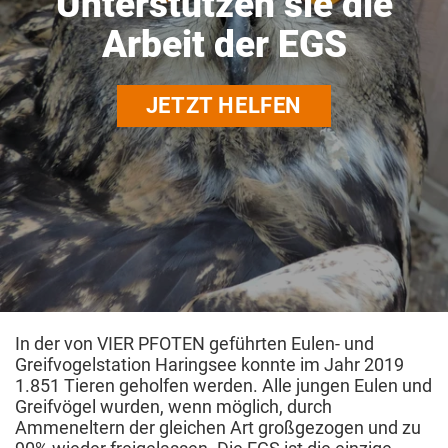
Unterstützen sie die
Arbeit der EGS
JETZT HELFEN
In der von VIER PFOTEN geführten Eulen- und
Greifvogelstation Haringsee konnte im Jahr 2019
1.851 Tieren geholfen werden. Alle jungen Eulen und
Greifvögel wurden, wenn möglich, durch
Ammeneltern der gleichen Art großgezogen und zu