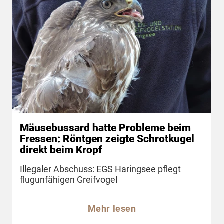
Mäusebussard hatte Probleme beim
Fressen: Röntgen zeigte Schrotkugel
direkt beim Kropf
Illegaler Abschuss: EGS Haringsee pflegt
flugunfähigen Greifvogel
Mehr lesen