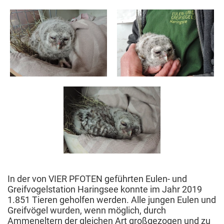
In der von VIER PFOTEN geführten Eulen- und
Greifvogelstation Haringsee konnte im Jahr 2019
1.851 Tieren geholfen werden. Alle jungen Eulen und
Greifvögel wurden, wenn möglich, durch
Ammeneltern der gleichen Art großgezogen und zu