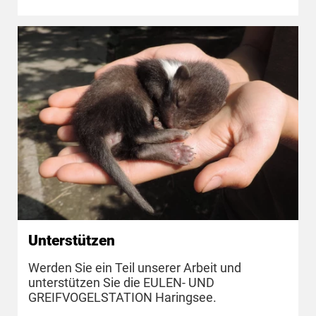
Unterstützen
Werden Sie ein Teil unserer Arbeit und
unterstützen Sie die EULEN- UND
GREIFVOGELSTATION Haringsee.