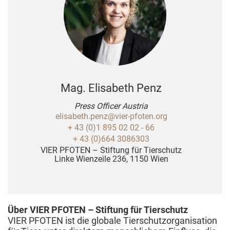
Mag. Elisabeth Penz
Press Officer Austria
elisabeth.penz@vier-pfoten.org
+ 43 (0)1 895 02 02 - 66
+ 43 (0)664 3086303
VIER PFOTEN – Stiftung für Tierschutz
Linke Wienzeile 236, 1150 Wien
Über VIER PFOTEN – Stiftung für Tierschutz
VIER PFOTEN ist die globale Tierschutzorganisation