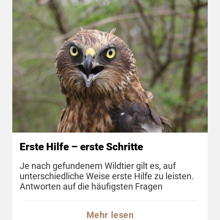
Erste Hilfe – erste Schritte
Je nach gefundenem Wildtier gilt es, auf
unterschiedliche Weise erste Hilfe zu leisten.
Antworten auf die häufigsten Fragen
Mehr lesen