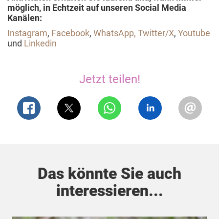
möglich, in Echtzeit auf unseren Social Media
Kanälen:
Instagram
,
Facebook
,
WhatsApp
,
Twitter/X
,
Youtube
und
Linkedin
Jetzt teilen!
Das könnte Sie auch
interessieren...