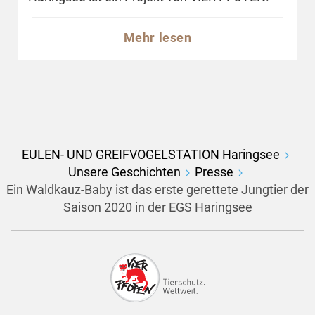
Mehr lesen
EULEN- UND GREIFVOGELSTATION Haringsee
Unsere Geschichten
Presse
Ein Waldkauz-Baby ist das erste gerettete Jungtier der
Saison 2020 in der EGS Haringsee