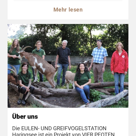
Mehr lesen
Über uns
Die EULEN- UND GREIFVOGELSTATION
Haringsee ist ein Projekt von VIER PFOTEN.