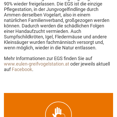
90% wieder freigelassen. Die EGS ist die einzige
Pflegestation, in der Jungvogelfindlinge durch
Ammen derselben Vogelart, also in einem
natürlichen Familienverband, großgezogen werden
können. Dadurch werden die schädlichen Folgen
einer Handaufzucht vermieden. Auch
Sumpfschildkröten, Igel, Fledermäuse und andere
Kleinsäuger wurden fachmännisch versorgt und,
wenn möglich, wieder in die Natur entlassen.
Mehr Informationen zur EGS finden Sie auf
www.eulen-greifvogelstation.at
oder jeweils aktuell
auf
Facebook
.