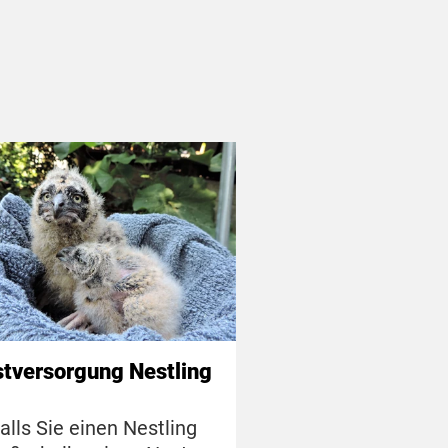
stversorgung Nestling
alls Sie einen Nestling