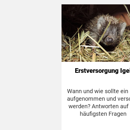
Erstversorgung Ige
Wann und wie sollte ein 
aufgenommen und vers
werden? Antworten auf 
häufigsten Fragen