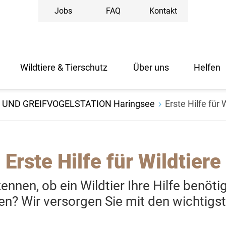
Jobs
FAQ
Kontakt
Wildtiere & Tierschutz
Über uns
Helfen
 UND GREIFVOGELSTATION Haringsee
Erste Hilfe für 
Erste Hilfe für Wildtiere
nnen, ob ein Wildtier Ihre Hilfe benöti
ten? Wir versorgen Sie mit den wichtigs