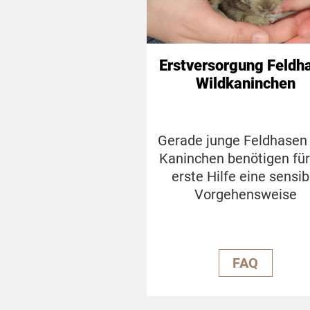
Erstversorgung Feldh
Wildkaninchen
Gerade junge Feldhasen
Kaninchen benötigen für
erste Hilfe eine sensib
Vorgehensweise
FAQ