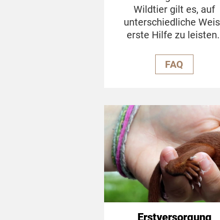
Wildtier gilt es, auf
unterschiedliche Wei
erste Hilfe zu leisten
FAQ
Erstversorgung