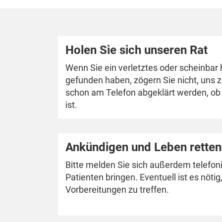
Holen Sie sich unseren Rat
Wenn Sie ein verletztes oder scheinbar h
gefunden haben, zögern Sie nicht, uns 
schon am Telefon abgeklärt werden, ob
ist.
Ankündigen und Leben retten
Bitte melden Sie sich außerdem telefoni
Patienten bringen. Eventuell ist es nötig
Vorbereitungen zu treffen.