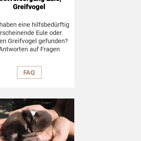
Greifvogel
 haben eine hilfsbedürftig
rscheinende Eule oder
en Greifvogel gefunden?
Antworten auf Fragen
FAQ